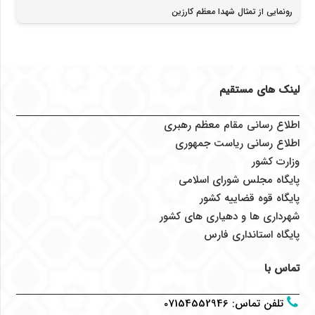
رونمایی از تمثال شهدا معظم کارزین
لینک های مستقیم
اطلاع رسانی مقام معظم رهبری
اطلاع رسانی ریاست جمهوری
وزارت کشور
پایگاه مجلس شورای اسلامی
پایگاه قوه قضاییه کشور
شهرداری ها و دهیاری های کشور
پایگاه استانداری فارس
تماس با
تلفن تماس
:
07154552946