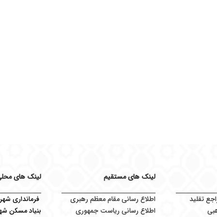
لینک های مستقیم
لینک های محل
اجع تقلید
اطلاع رسانی مقام معظم رهبری
فرمانداری شهرس
بی
اطلاع رسانی ریاست جمهوری
بنیاد مسکن شهر