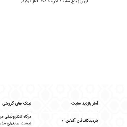
آن روز پنج شنبه ۲ آذر ماه ۱۴۰۲ آغاز گردید.
آمار بازدید سایت
لینک های گروهی
درگاه الکترونیکی مر
بازدیدکنندگان آنلاین:
0
لیست سایتهای مذه