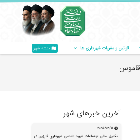
قوانین و مقررات شهرداری ها
نقشه شهر
 قاموس
آخرین خبرهای شهر
2025/03/11
تکمیل سالن اجتماعات شهید الماسی شهرداری کارزین در