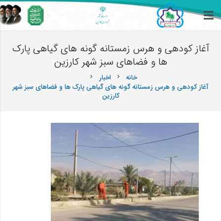
آغاز کودهی و هرس زمستانه گونه های گیاهی پارک
ها و فضاهای سبز شهر کارزین
خانه
اخبار
chevron_right
chevron_right
آغاز کودهی و هرس زمستانه گونه های گیاهی پارک ها و فضاهای سبز شهر
کارزین