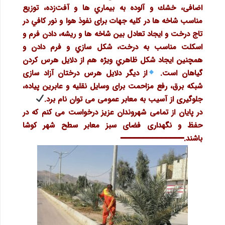
اضافی، خشك و آلوده به بيماري ها و آفت‌زده، توزيع
مناسب شاخه ها در كليه جهات برای نفوذ هوا و نور كافي در
تاج درخت و ايجاد تعادل بين شاخه ها و ريشه، دادن فرم و
اسكلت مناسب به درخت، شكل سازي و فرم دادن و
همچنین ايجاد شكل ظاهري ويژه هم از دلايل هرس كردن
گياهان است.
از دیگر دلایل هرس درختان آزاد سازی
شبکه برق، رفع مزاحمت برای وسایل نقلیه و عابرین پیاده،
جلوگیری از آسیب به معابر عمومی می توان نام برد.
در پایان از تمامی شهروندان عزیز درخواست می کنم که در
حفظ و نگهداری فضای سبز معابر سطح شهر کوشا
باشند.
━━━━━━━━━━━━━━