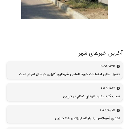
آخرین خبرهای شهر
2025/03/11
تکمیل سالن اجتماعات شهید الماسی شهرداری کارزین در حال انجام است
2024/10/29
نصب گنبد مقبره شهدای گمنام در کارزین
2024/10/05
اهدای آمبولانس به پایگاه اورژانس ۱۱۵ کارزین