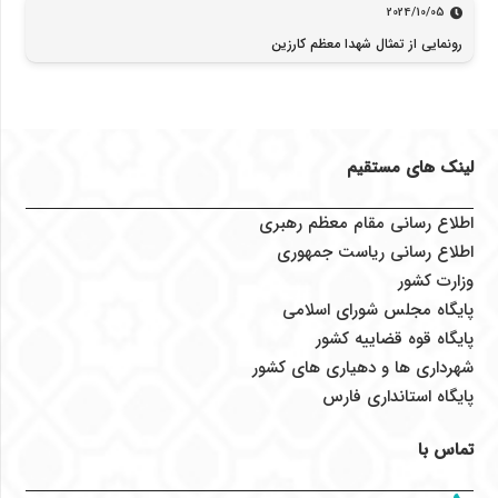
2024/10/05
رونمایی از تمثال شهدا معظم کارزین
لینک های مستقیم
اطلاع رسانی مقام معظم رهبری
اطلاع رسانی ریاست جمهوری
وزارت کشور
پایگاه مجلس شورای اسلامی
پایگاه قوه قضاییه کشور
شهرداری ها و دهیاری های کشور
پایگاه استانداری فارس
تماس با