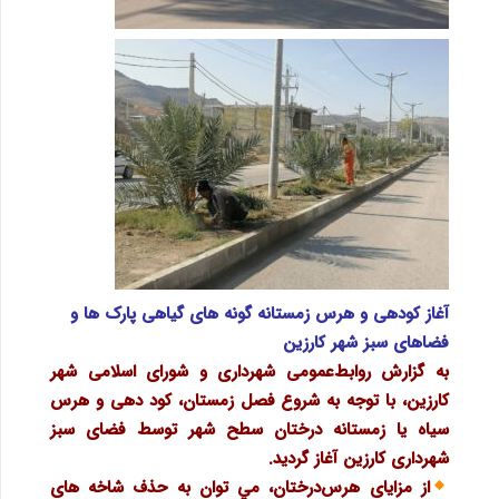
آغاز کودهی و هرس زمستانه گونه های گیاهی پارک ها و
فضاهای سبز شهر کارزین
به گزارش روابط‌عمومی شهرداری و شورای اسلامی شهر
کارزین، با توجه به شروع فصل زمستان، کود دهی و هرس
سیاه یا زمستانه درختان سطح شهر توسط فضای سبز
شهرداری کارزین آغاز گردید.
از مزايای هرس‌درختان، مي توان به حذف شاخه های