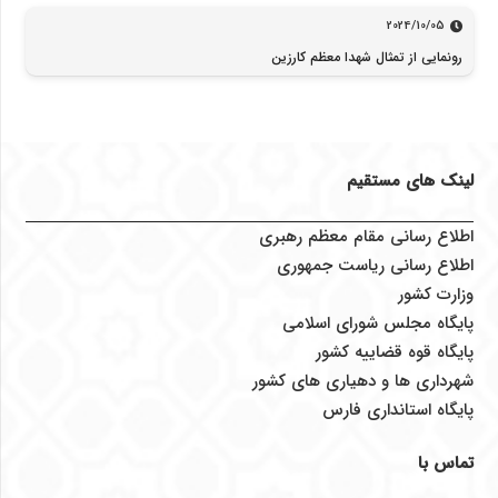
2024/10/05
رونمایی از تمثال شهدا معظم کارزین
لینک های مستقیم
اطلاع رسانی مقام معظم رهبری
اطلاع رسانی ریاست جمهوری
وزارت کشور
پایگاه مجلس شورای اسلامی
پایگاه قوه قضاییه کشور
شهرداری ها و دهیاری های کشور
پایگاه استانداری فارس
تماس با