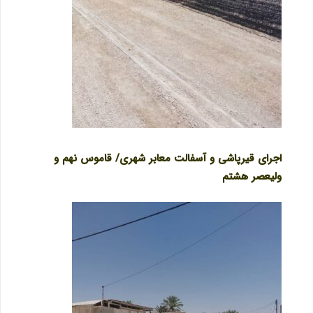
اجرای قیرپاشی و آسفالت معابر شهری/ قاموس نهم و
ولیعصر هشتم