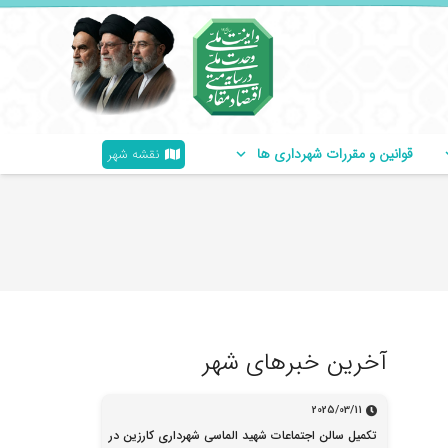
قوانین و مقررات شهرداری ها
نقشه شهر
آخرین خبرهای شهر
2025/03/11
تکمیل سالن اجتماعات شهید الماسی شهرداری کارزین در