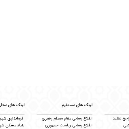
لینک های مستقیم
لینک های محل
اجع تقلید
اطلاع رسانی مقام معظم رهبری
فرمانداری شهرس
بی
اطلاع رسانی ریاست جمهوری
بنیاد مسکن شهر