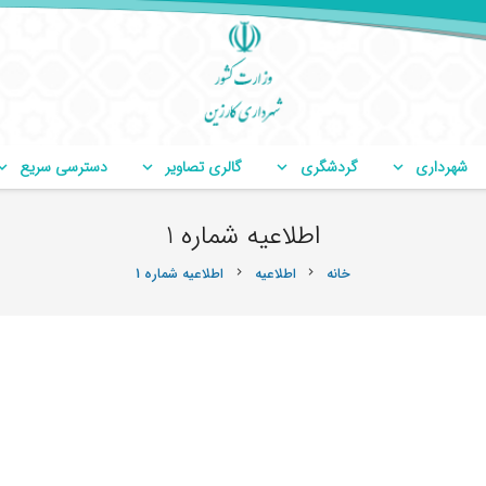
شهرداری
گردشگری
گالری تصاویر
دسترسی سریع
اطلاعیه شماره 1
خانه
اطلاعیه
اطلاعیه شماره 1
chevron_right
chevron_right