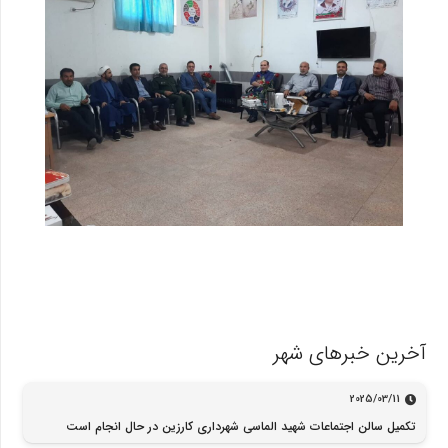
آخرین خبرهای شهر
2025/03/11
تکمیل سالن اجتماعات شهید الماسی شهرداری کارزین در حال انجام است