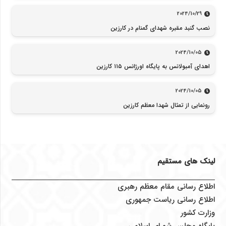
2024/10/29
نصب گنبد مقبره شهدای گمنام در کارزین
2024/10/05
اهدای آمبولانس به پایگاه اورژانس ۱۱۵ کارزین
2024/10/05
رونمایی از تمثال شهدا معظم کارزین
لینک های مستقیم
اطلاع رسانی مقام معظم رهبری
اطلاع رسانی ریاست جمهوری
وزارت کشور
پایگاه مجلس شورای اسلامی