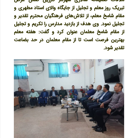
تبریک روز معلم و تجلیل از جایگاه والای استاد مطهری و
مقام شامخ معلم، از تلاش‌های فرهنگیان محترم تقدیر و
تجلیل نمود.
وی هدف از بازدید مدارس را تکریم و تجلیل
از مقام شامخ معلمان عنوان کرد و گفت: هفته معلم
بهترین فرصت است تا از مقام معلمان در حد بضاعت
تقدیر شود
.