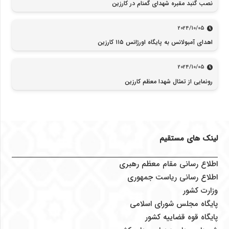
نصب گنبد مقبره شهدای گمنام در کارزین
2024/10/05
اهدای آمبولانس به پایگاه اورژانس ۱۱۵ کارزین
2024/10/05
رونمایی از تمثال شهدا معظم کارزین
لینک های مستقیم
اطلاع رسانی مقام معظم رهبری
اطلاع رسانی ریاست جمهوری
وزارت کشور
پایگاه مجلس شورای اسلامی
پایگاه قوه قضاییه کشور