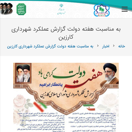
به مناسبت هفته دولت گزارش عملکرد شهرداری
کارزین
خانه
اخبار
به مناسبت هفته دولت گزارش عملکرد شهرداری کارزین
chevron_right
chevron_right