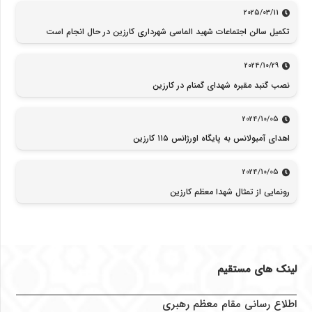
2025/03/11
تکمیل سالن اجتماعات شهید الماسی شهرداری کارزین در حال انجام است
2024/10/29
نصب گنبد مقبره شهدای گمنام در کارزین
2024/10/05
اهدای آمبولانس به پایگاه اورژانس ۱۱۵ کارزین
2024/10/05
رونمایی از تمثال شهدا معظم کارزین
لینک های مستقیم
اطلاع رسانی مقام معظم رهبری