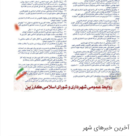
آخرین خبرهای شهر