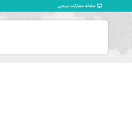
سامانه مشارکت مردمی