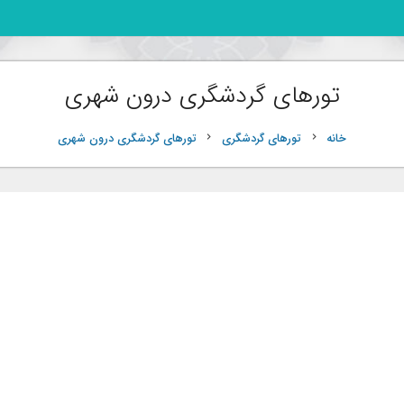
تورهای گردشگری درون شهری
خانه
تورهای گردشگری
تورهای گردشگری درون شهری
chevron_right
chevron_right