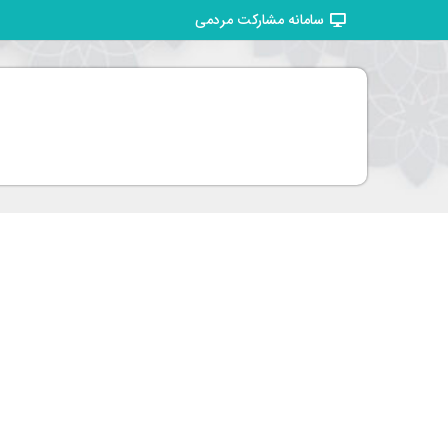
سامانه مشارکت مردمی