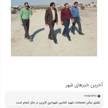
آخرین خبرهای شهر
2025/03/11
تکمیل سالن اجتماعات شهید الماسی شهرداری کارزین در حال انجام است