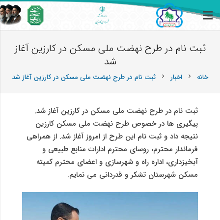
ثبت نام در طرح نهضت ملی مسکن در کارزین آغاز
شد
خانه
اخبار
ثبت نام در طرح نهضت ملی مسکن در کارزین آغاز شد
chevron_right
chevron_right
ثبت نام در طرح نهضت ملی مسکن در کارزین آغاز شد.
پیگیری ها در خصوص طرح نهضت ملی مسکن کارزین
نتیجه داد و ثبت نام این طرح از امروز آغاز شد. از همراهی
فرماندار محترم، روسای محترم ادارات منابع طبیعی و
آبخیزداری، اداره راه و شهرسازی و اعضای محترم کمیته
مسکن شهرستان تشکر و قدردانی می نمایم.