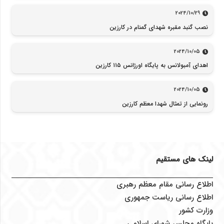
2024/10/29
نصب گنبد مقبره شهدای گمنام در کارزین
2024/10/05
اهدای آمبولانس به پایگاه اورژانس ۱۱۵ کارزین
2024/10/05
رونمایی از تمثال شهدا معظم کارزین
لینک های مستقیم
اطلاع رسانی مقام معظم رهبری
اطلاع رسانی ریاست جمهوری
وزارت کشور
پایگاه مجلس شورای اسلامی