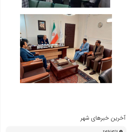
آخرین خبرهای شهر
2025/03/11