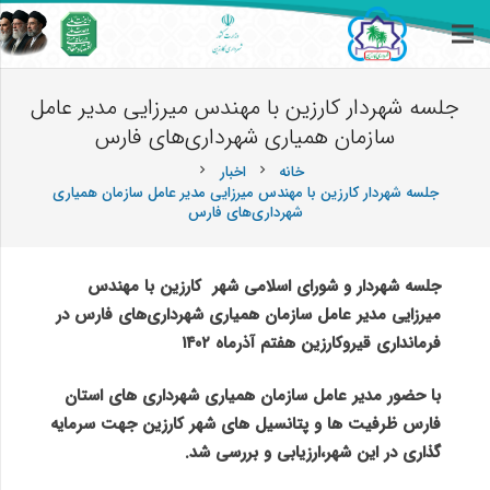
جلسه شهردار کارزین با مهندس میرزایی مدیر عامل
سازمان همیاری شهرداری‌های فارس
خانه
اخبار
chevron_right
chevron_right
جلسه شهردار کارزین با مهندس میرزایی مدیر عامل سازمان همیاری
شهرداری‌های فارس
جلسه شهردار و شورای اسلامی شهر کارزین با مهندس
میرزایی مدیر عامل سازمان همیاری شهرداری‌های فارس در
فرمانداری قیروکارزین هفتم آذرماه ۱۴۰۲
با حضور مدیر عامل سازمان همیاری شهرداری های استان
فارس ظرفیت ها و پتانسیل های شهر کارزین جهت سرمایه
گذاری در این شهر،ارزیابی و بررسی شد.