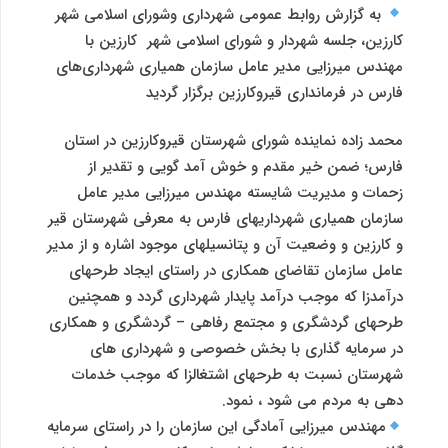
به گزارش روابط عمومی شهرداری وشورای اسلامی شهر
کارزین،
جلسه شهردار و شورای اسلامی شهر کارزین با
مهندس میرزایی مدیر عامل سازمان همیاری شهرداری‌های
فارس در فرمانداری قیروکارزین برگزار گردید
محمد زاده نماینده شورای شهرستان قیروکارزین در استان
فارس
؛ ضمن خیر مقدم و خوش آمد گویی و تقدیر از
زحمات و مدیریت شایسته مهندس میرزایی مدیر عامل
سازمان همیاری شهرداریهای فارس به معرفی شهرستان قیر
و کارزین و وضعیت آن و پتانسیلهای موجود اشاره و از مدیر
عامل سازمان تقاضای همکاری در راستای ایجاد طرحهای
درآمدزا که موجب درآمد پایدار شهرداری گردد و همچنین
طرحهای گردشگری و مجتمع رفاهی – گردشگری و همکاری
در سرمایه گذاری با بخش خصوصی و شهرداری های
شهرستان نسبت به طرحهای اشتغالزا که موجب خدمات
دهی به مردم می شود ، نمود.
مهندس میرزایی آمادگی این سازمان را در راستای سرمایه