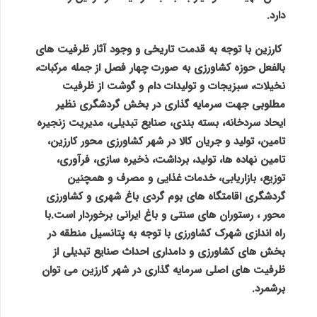
دارد.
کارزین با توجه به قدمت تاریخی و وجود آثار ظرفیت های
بالفعل حوزه کشاورزی به صورت چهار فصل از جمله مرکبات،
نخیلات، سبزیجات و تولیدات دام و گوشت از ظرفیت
مطلوبی جهت سرمایه گذاری در بخش گردشگری نظیر
ایحاد سردخانه، بسته بندی، صنایع تبدیلی، مدیریت زنجیره
تامین، تولید و جریان کالا در شهر کشاورزی محور کارزین،
تامین نهاده ها، تولید، برداشت، ذخیره سازی، فرآوری،
توزیع، بازاریابی، خدمات غذایی و مصرف و همچنین
گردشگری اقامتگاه های بوم گردی باغ شهری و کشاورزی
محور ، رستوران های سنتی و باغ ایرانی برخوردار است.با
راه اندازی شهرک کشاورزی با توجه به پتانسیل منطقه در
بخش های کشاورزی و دامداری احداث صنایع تبدیلی از
ظرفیت های اصلی سرمایه گذاری در شهر کارزین می توان
برشمرد.