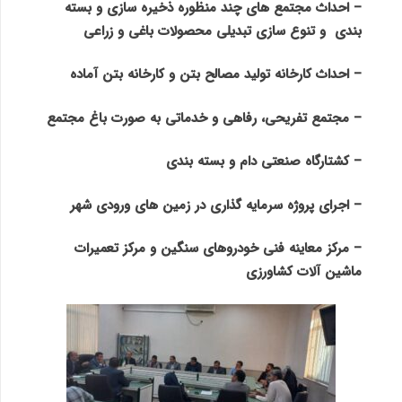
– احداث مجتمع های چند منظوره ذخیره سازی و بسته
بندی
و تنوع سازی تبدیلی محصولات باغی و زراعی
– احداث کارخانه تولید مصالح بتن و کارخانه بتن آماده
– مجتمع تفریحی، رفاهی و خدماتی به صورت باغ مجتمع
– کشتارگاه صنعتی دام و بسته بندی
– اجرای پروژه سرمایه گذاری در زمین های ورودی شهر
– مرکز معاینه فنی خودروهای سنگین و مرکز تعمیرات
ماشین آلات کشاورزی