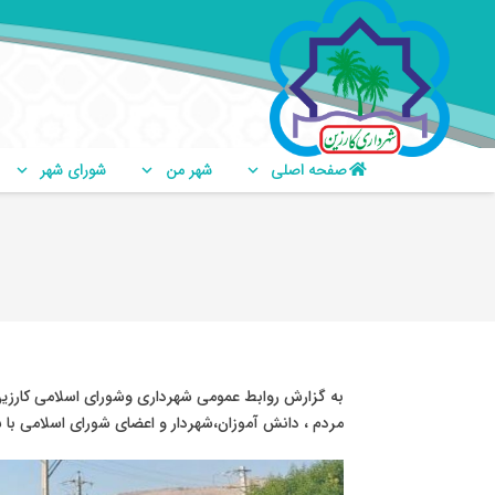
صفحه اصلی
شهر من
شورای شهر
مردم ، دانش آموزان،شهردار و اعضای شورای اسلامی با ش