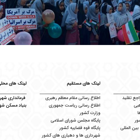
لینک های مستقیم
لینک های محل
اجع تقلید
اطلاع رسانی مقام معظم رهبری
فرمانداری شهرس
بی
اطلاع رسانی ریاست جمهوری
بنیاد مسکن شهر
ا
وزارت کشور
ور
پایگاه مجلس شورای اسلامی
ین المللی
پایگاه قوه قضاییه کشور
شهرداری ها و دهیاری های کشور