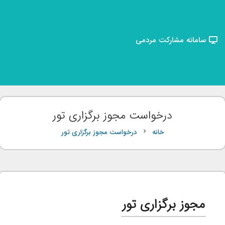
سامانه مشارکت مردمی
درخواست مجوز برگزاری تور
خانه
درخواست مجوز برگزاری تور
chevron_right
مجوز برگزاری تور