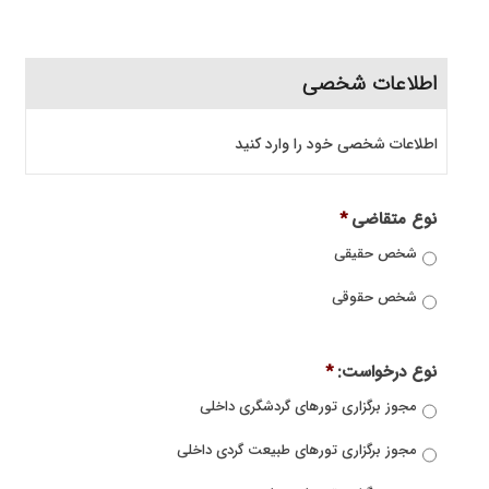
اطلاعات شخصی
اطلاعات شخصی خود را وارد کنید
نوع متقاضی
*
شخص حقیقی
شخص حقوقی
نوع درخواست:
*
مجوز برگزاری تورهای گردشگری داخلی
مجوز برگزاری تورهای طبیعت گردی داخلی