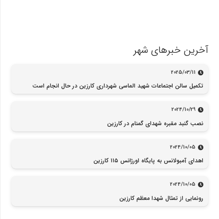
آخرین خبرهای شهر
2025/03/11
تکمیل سالن اجتماعات شهید الماسی شهرداری کارزین در حال انجام است
2024/10/29
نصب گنبد مقبره شهدای گمنام در کارزین
2024/10/05
اهدای آمبولانس به پایگاه اورژانس ۱۱۵ کارزین
2024/10/05
رونمایی از تمثال شهدا معظم کارزین