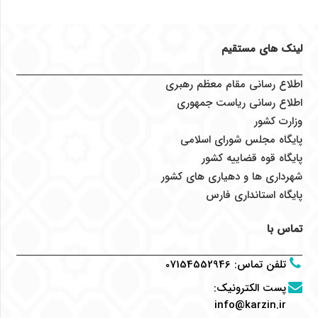
لینک های مستقیم
اطلاع رسانی مقام معظم رهبری
اطلاع رسانی ریاست جمهوری
وزارت کشور
پایگاه مجلس شورای اسلامی
پایگاه قوه قضاییه کشور
شهرداری ها و دهیاری های کشور
پایگاه استانداری فارس
تماس با
تلفن تماس
:
07154552946
پست الکترونیک
:
info@karzin.ir