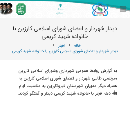
دیدار شهردار و اعضای شورای اسلامی کارزین با
خانواده شهید کریمی
خانه
اخبار
chevron_right
chevron_right
دیدار شهردار و اعضای شورای اسلامی کارزین با خانواده شهید کریمی
به گزارش روابط عمومی شهرداری وشورای اسلامی کارزین
،مرتضی طالبی شهردار و اعضای شورای اسلامی کارزین به
همراه دیگر مدیران شهرستان قیروکارزین به مناسبت ایام
الله دهه فجر با خانواده شهید کریمی دیدار و گفتگو کردند.