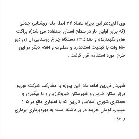
وی افزود:در این پروژه تعداد ۳۲ اصله پایه روشنایی چدنی
(که برای اولین بار در سطح استان استفاده می شد)، براکت
های نگهدارنده و تعداد ۶۴ دستگاه چراغ روشنایی ال ای دی
۱۵۰ وات با کیفیت استاندارد و مطلوب و اقلام دیگر در این
طرح مورد استفاده قرار گرفت .
شهردار کارزین ادامه داد :این پروژه با مشارکت شرکت توزیع
برق استان فارس و شهرستان قیروکارزین و با پیگیری و
همکاری شورای اسلامی کارزین که با اعتباری بالغ بر ۲.۵
میلیارد تومان هزینه در بر داشته است به بهره‌برداری برداری
رسید.