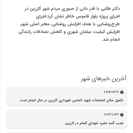
دکتر طالبی با قدر دانی از صبوری مردم شهر کارزین در
اجرای پروژه بلوار قاموس خاطر نشان کرد:اجرای
طرح‌روشنایی با هدف افزایش روشنایی معابر اصلی شهر،
افزایش کیفیت مبلمان شهری و کاهش تصادفات رانندگی
انجام شد.
آخرین خبرهای شهر
2025/03/11
تکمیل سالن اجتماعات شهید الماسی شهرداری کارزین در حال انجام است
2024/10/29
نصب گنبد مقبره شهدای گمنام در کارزین