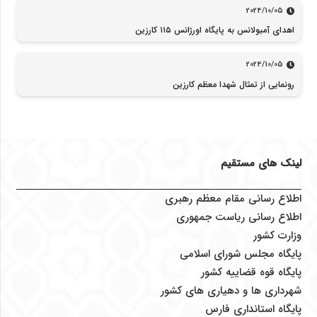
2024/10/05
اهدای آمبولانس به پایگاه اورژانس ۱۱۵ کارزین
2024/10/05
رونمایی از تمثال شهدا معظم کارزین
لینک های مستقیم
اطلاع رسانی مقام معظم رهبری
اطلاع رسانی ریاست جمهوری
وزارت کشور
پایگاه مجلس شورای اسلامی
پایگاه قوه قضاییه کشور
شهرداری ها و دهیاری های کشور
پایگاه استانداری فارس