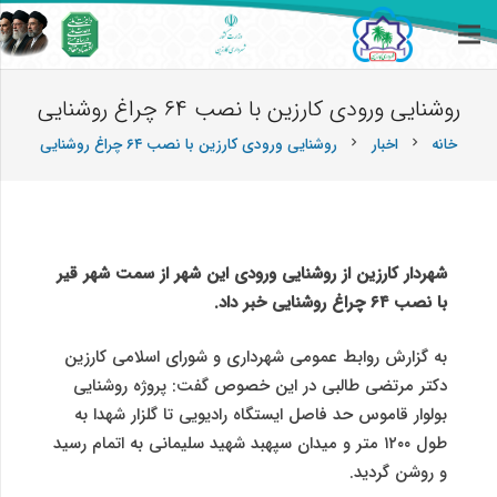
روشنایی ورودی کارزین با نصب ۶۴ چراغ روشنایی
خانه
اخبار
روشنایی ورودی کارزین با نصب ۶۴ چراغ روشنایی
chevron_right
chevron_right
شهردار کارزین از روشنایی ورودی این شهر از سمت شهر قیر
با نصب ۶۴ چراغ روشنایی خبر داد.
به گزارش روابط عمومی شهرداری و شورای اسلامی کارزین
دکتر مرتضی طالبی در این خصوص گفت: پروژه روشنایی
بولوار قاموس حد فاصل ایستگاه رادیویی تا گلزار شهدا به
طول ۱۲۰۰ متر و میدان سپهبد شهید سلیمانی به اتمام رسید
و روشن گرديد.