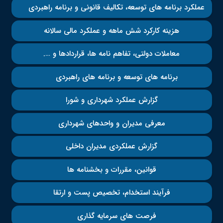
عملکرد برنامه های توسعه، تکالیف قانونی و برنامه راهبردی
هزینه کارکرد شش ماهه و عملکرد مالی سالانه
معاملات دولتی، تفاهم نامه ها، قراردادها و ….
برنامه های توسعه و برنامه های راهبردی
گزارش عملکرد شهرداری و شورا
معرفی مدیران و واحدهای شهرداری
گزارش عملکردی مدیران داخلی
قوانین، مقررات و بخشنامه ها
فرآیند استخدام، تخصیص پست و ارتقا
فرصت های سرمایه گذاری