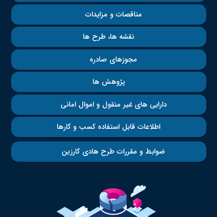
مناقصات و مزایدات
نقشه ها، طرح ها
مجوزهای صادره
پژوهش ها
دارایی های غیر منقول و اموال امانی
اطلاعات قابل استفاده کسب و کارها
ضوابط و مقررات طرح هادی کارزین