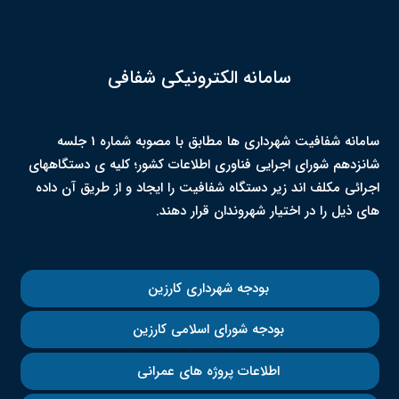
سامانه الکترونیکی
سامانه شفافیت شهرداری ها مطابق با مصوبه شماره 1 جلسه
شانزدهم شورای اجرایی فناوری اطلاعات کشور؛ کلیه ی دستگاههای
اجرائی مکلف اند زیر دستگاه شفافیت را ایجاد و از طریق آن داده
های ذیل را در اختیار شهروندان قرار دهند.
بودجه شهرداری کارزین
بودجه شورای اسلامی کارزین
اطلاعات پروژه های عمرانی