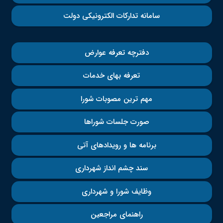
سامانه تدارکات الکترونیکی دولت
دفترچه تعرفه عوارض
تعرفه بهای خدمات
مهم ترین مصوبات شورا
صورت جلسات شوراها
برنامه ها و رویدادهای آتی
سند چشم انداز شهرداری
وظایف شورا و شهرداری
راهنمای مراجعین