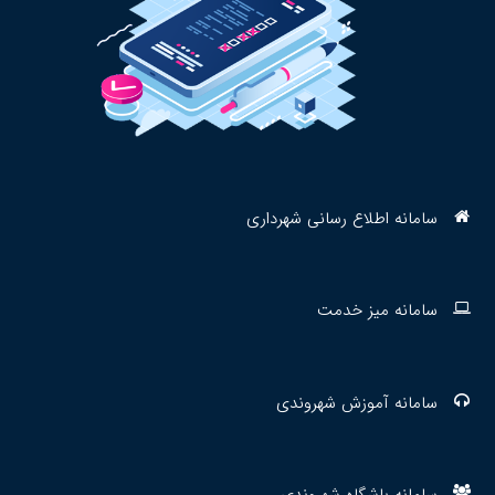
سامانه اطلاع رسانی شهرداری
سامانه میز خدمت
سامانه آموزش شهروندی