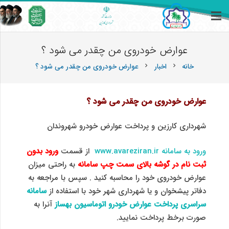
عوارض خودروی من چقدر می شود ؟
خانه
اخبار
عوارض خودروی من چقدر می شود ؟
chevron_right
chevron_right
عوارض خودروی من چقدر می شود ؟
شهرداری کارزین و پرداخت عوارض خودرو شهروندان
ورود به سامانه www.avareziran.ir
از قسمت
ورود بدون
ثبت نام در گوشه بالای سمت چپ سامانه
به راحتی میزان
عوارض خودروی خود را محاسبه کنید . سپس با مراجعه به
دفاتر پیشخوان و یا شهرداری شهر خود با استفاده از
سامانه
سراسری پرداخت عوارض خودرو اتوماسیون بهساز
آنرا به
صورت برخط پرداخت نمایید.