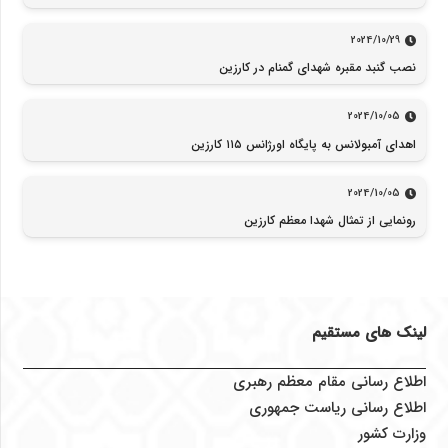
2024/10/29
نصب گنبد مقبره شهدای گمنام در کارزین
2024/10/05
اهدای آمبولانس به پایگاه اورژانس ۱۱۵ کارزین
2024/10/05
رونمایی از تمثال شهدا معظم کارزین
لینک های مستقیم
اطلاع رسانی مقام معظم رهبری
اطلاع رسانی ریاست جمهوری
وزارت کشور