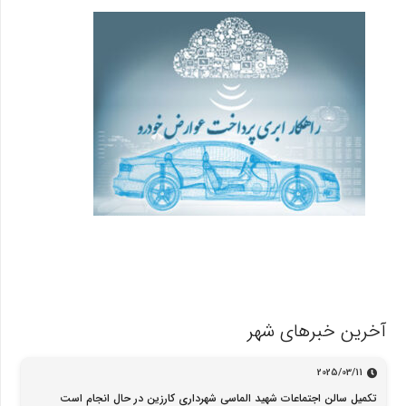
آخرین خبرهای شهر
2025/03/11
تکمیل سالن اجتماعات شهید الماسی شهرداری کارزین در حال انجام است