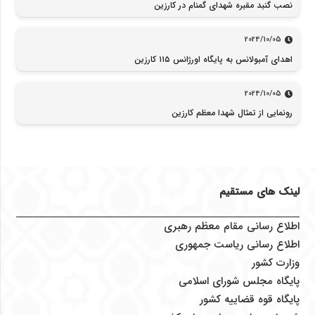
نصب گنبد مقبره شهدای گمنام در کارزین
2024/10/05
اهدای آمبولانس به پایگاه اورژانس ۱۱۵ کارزین
2024/10/05
رونمایی از تمثال شهدا معظم کارزین
لینک های مستقیم
اطلاع رسانی مقام معظم رهبری
اطلاع رسانی ریاست جمهوری
وزارت کشور
پایگاه مجلس شورای اسلامی
پایگاه قوه قضاییه کشور