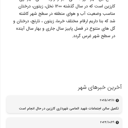
کارزین است که در سال گذشته ۱۲۰۰ نخل، زیتون، درختان
مناسب وضعیت آب و هوای منطقه در سطح شهر کاشته
شد که بنا داریم ارقام مختلف خرما، زیتون ، نارنج، درختان و
گل های متنوع در فصل پاییز سال جاری و بهار سال آینده
در سطح شهر غرس گردد.
آخرین خبرهای شهر
2025/03/11
تکمیل سالن اجتماعات شهید الماسی شهرداری کارزین در حال انجام است
2024/10/29