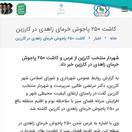
کاشت ۲۵۰ پاجوش خرمای زاهدی در کارزین
خانه
اخبار
کاشت ۲۵۰ پاجوش خرمای زاهدی در کارزین
chevron_right
chevron_right
شهردار منتخب کارزین از غرس و کاشت ۲۵۰ پاجوش
خرمای زاهدی در کارزین خبر داد.
به گزارش روابط عمومی شهرداری و شورای اسلامی شهر
کارزین، دکتر مرتضی طالبی سرپرست و شهردار منتخب
کارزین گفت:در راستای ارتقای کیفیت محیطی شهر و
افزایش سرانه فضای سبز با ملاحظه بوم و اقلیم منطقه بالغ
بر ۲۵۰ پاجوش خرمای زاهدی در کارزین کاشته شد.
وی با اشاره به غرس شدن ۲۵۰ پاجوش خرمای زاهدی در
سطح این شهر افزود:فضای سبز از اولویت های شهرداری