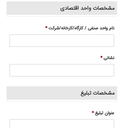
مشخصات واحد اقتصادی
نام واحد صنفی / کارگاه/کارخانه/شرکت
*
نشانی
*
مشخصات تبلیغ
عنوان تبلیغ
*