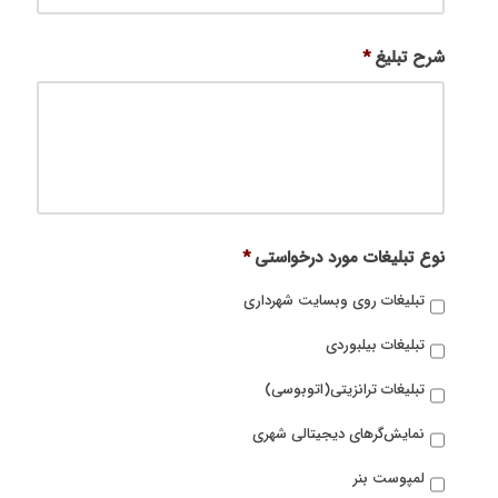
شرح تبلیغ
*
نوع تبلیغات مورد درخواستی
*
تبلیغات روی وبسایت شهرداری
تبلیغات بیلبوردی
تبلیغات ترانزیتی(اتوبوسی)
نمایش‌گرهای دیجیتالی شهری
لمپوست بنر