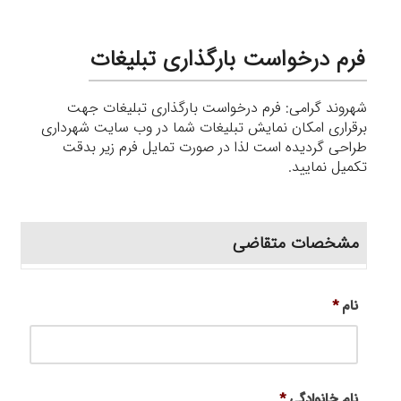
فرم درخواست بارگذاری تبلیغات
شهروند گرامی: فرم درخواست بارگذاری تبلیغات جهت
برقراری امکان نمایش تبلیغات شما در وب سایت شهرداری
طراحی گردیده است لذا در صورت تمایل فرم زیر بدقت
تکمیل نمایید.
مشخصات متقاضی
نام
*
نام خانوادگی
*