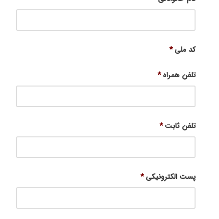
کد ملی
*
تلفن همراه
*
تلفن ثابت
*
پست الکترونیکی
*