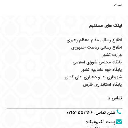
است.
لینک های مستقیم
اطلاع رسانی مقام معظم رهبری
اطلاع رسانی ریاست جمهوری
وزارت کشور
پایگاه مجلس شورای اسلامی
پایگاه قوه قضاییه کشور
شهرداری ها و دهیاری های کشور
پایگاه استانداری فارس
تماس با
تلفن تماس
:
07154552946
پست الکترونیک
: