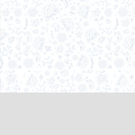
لینک های مستقیم
اطلاع رسانی مقام معظم رهبری
اطلاع رسانی ریاست جمهوری
وزارت کشور