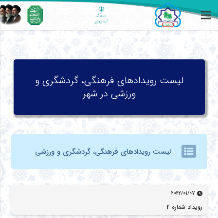
لیست رویدادهای فرهنگی، گردشگری و
ورزشی در شهر
لیست رویدادهای فرهنگی، گردشگری و ورزشی
2022/01/07
رویداد شماره 2