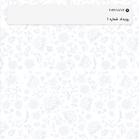
2022/01/07
رویداد شماره 1