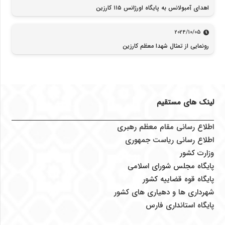
اهدای آمبولانس به پایگاه اورژانس ۱۱۵ کارزین
2024/10/05
رونمایی از تمثال شهدا معظم کارزین
لینک های مستقیم
اطلاع رسانی مقام معظم رهبری
اطلاع رسانی ریاست جمهوری
وزارت کشور
پایگاه مجلس شورای اسلامی
پایگاه قوه قضاییه کشور
شهرداری ها و دهیاری های کشور
پایگاه استانداری فارس