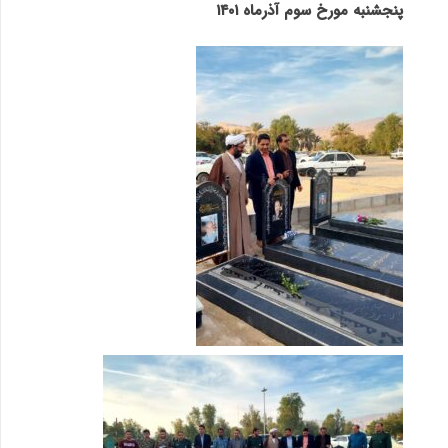
پنجشنبه مورخ سوم آذرماه ۱۴۰۱