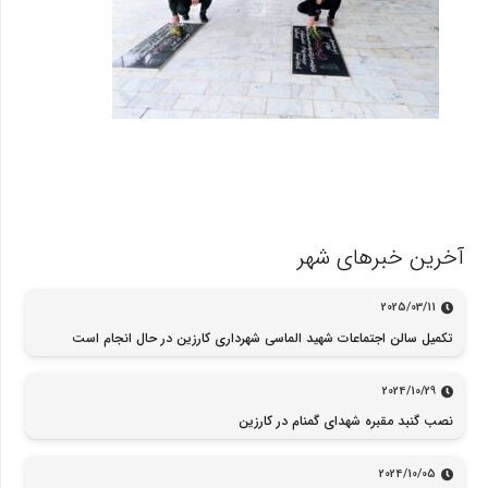
آخرین خبرهای شهر
2025/03/11
تکمیل سالن اجتماعات شهید الماسی شهرداری کارزین در حال انجام است
2024/10/29
نصب گنبد مقبره شهدای گمنام در کارزین
2024/10/05