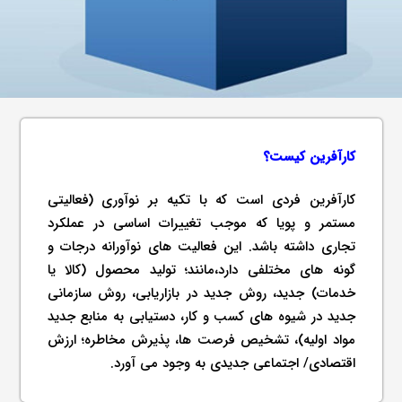
کارآفرین کیست؟
کارآفرین فردی است که با تکیه بر نوآوری (فعالیتی
مستمر و پویا که موجب تغییرات اساسی در عملکرد
تجاری داشته باشد. این فعالیت های نوآورانه درجات و
گونه های مختلفی دارد،مانند؛ تولید محصول (کالا یا
خدمات) جدید، روش جدید در بازاریابی، روش سازمانی
جدید در شیوه های کسب و کار، دستیابی به منابع جدید
مواد اولیه)، تشخیص فرصت ها، پذیرش مخاطره؛ ارزش
اقتصادی/ اجتماعی جدیدی به وجود می آورد.