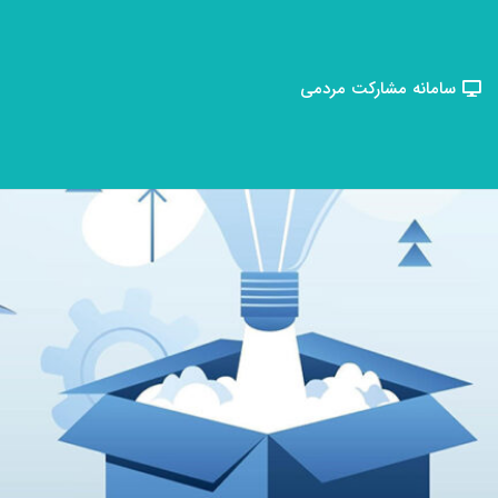
سامانه مشارکت مردمی