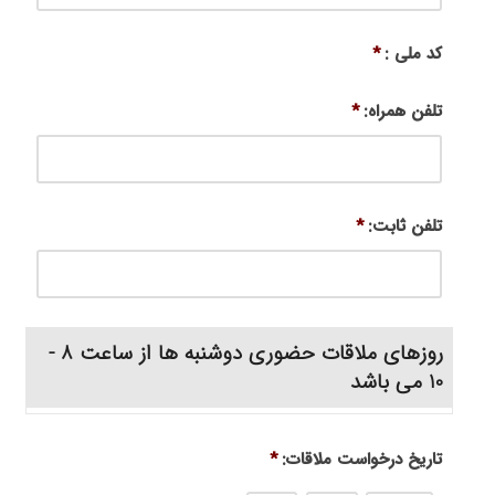
کد ملی :
*
تلفن همراه:
*
تلفن ثابت:
*
روزهای ملاقات حضوری دوشنبه ها از ساعت 8 -
10 می باشد
تاریخ درخواست ملاقات:
*