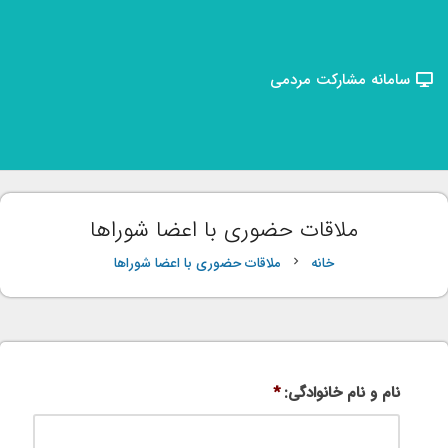
سامانه مشارکت مردمی
ملاقات حضوری با اعضا شوراها
خانه
ملاقات حضوری با اعضا شوراها
chevron_right
نام و نام خانوادگی:
*