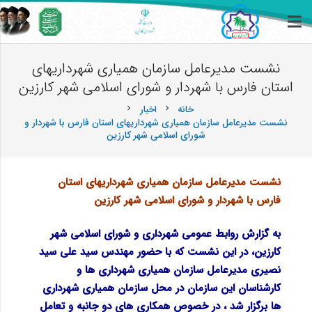
نشست مدیرعامل سازمان همیاری شهرداریهای
استان فارس با شهردار و شورای اسلامی شهر کارزین
خانه
اخبار
chevron_right
chevron_right
نشست مدیرعامل سازمان همیاری شهرداریهای استان فارس با شهردار و
شورای اسلامی شهر کارزین
نشست مدیرعامل سازمان همیاری شهرداریهای استان
فارس با شهردار و شورای اسلامی شهر کارزین
به گزارش روابط عمومی شهرداری و شورای اسلامی شهر
کارزین، در این نشست که با حضور مهندس سید علی سید
نصیری مدیرعامل سازمان همیاری شهرداری ها و
کارشناسان این سازمان در محل سازمان همیاری شهرداری
ها برگزار شد ، در خصوص همکاری های دو جانبه و تعامل