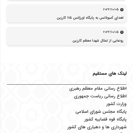
2024/10/05
اهدای آمبولانس به پایگاه اورژانس ۱۱۵ کارزین
2024/10/05
رونمایی از تمثال شهدا معظم کارزین
لینک های مستقیم
اطلاع رسانی مقام معظم رهبری
اطلاع رسانی ریاست جمهوری
وزارت کشور
پایگاه مجلس شورای اسلامی
پایگاه قوه قضاییه کشور
شهرداری ها و دهیاری های کشور