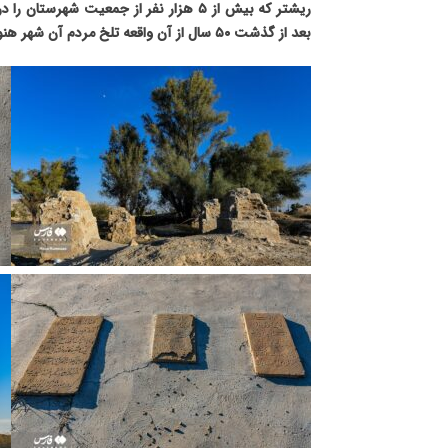
بعد از گذشت ۵۰ سال از آن واقعه‌ تلخ مردم آن شهر هنوز داغدار عزیزانشان هستند.