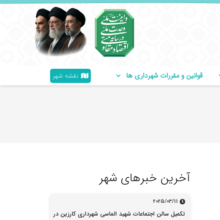
قوانین و مقررات شهرداری ها
نقشه شهر
آخرین خبرهای شهر
2025/03/11
تکمیل سالن اجتماعات شهید الماسی شهرداری کارزین در