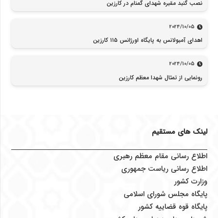
نصب گنبد مقبره شهدای گمنام در کارزین
2024/10/05
اهدای آمبولانس به پایگاه اورژانس ۱۱۵ کارزین
2024/10/05
رونمایی از تمثال شهدا معظم کارزین
لینک های مستقیم
اطلاع رسانی مقام معظم رهبری
اطلاع رسانی ریاست جمهوری
وزارت کشور
پایگاه مجلس شورای اسلامی
پایگاه قوه قضاییه کشور