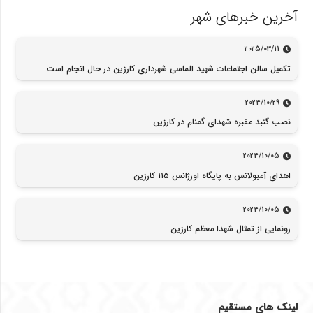
آخرین خبرهای شهر
2025/03/11
تکمیل سالن اجتماعات شهید الماسی شهرداری کارزین در حال انجام است
2024/10/29
نصب گنبد مقبره شهدای گمنام در کارزین
2024/10/05
اهدای آمبولانس به پایگاه اورژانس ۱۱۵ کارزین
2024/10/05
رونمایی از تمثال شهدا معظم کارزین
لینک های مستقیم