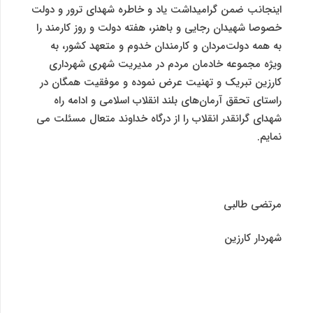
اینجانب ضمن گرامیداشت یاد و خاطره شهدای ترور و دولت
خصوصا شهیدان رجایی و باهنر، هفته دولت و روز کارمند را
به همه دولت‌مردان و کارمندان خدوم و متعهد کشور، به
ویژه مجموعه خادمان مردم در مدیریت شهری شهرداری
کارزین تبریک و تهنیت عرض نموده و موفقیت همگان در
راستای تحقق آرمان‌های بلند انقلاب اسلامی و ادامه راه
شهدای گرانقدر انقلاب را از درگاه خداوند متعال مسئلت می
نمایم.
مرتضی طالبی
شهردار کارزین