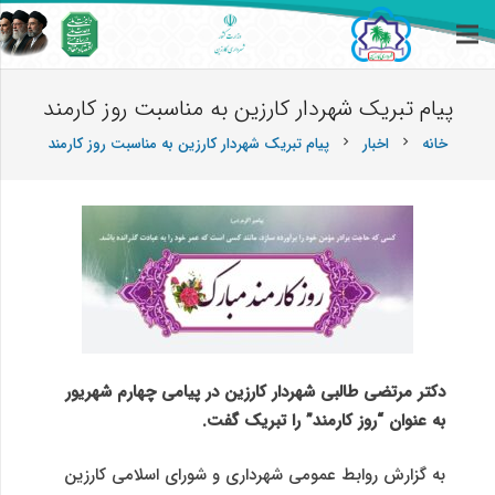
پیام تبریک شهردار کارزین به مناسبت روز كارمند
خانه
اخبار
پیام تبریک شهردار کارزین به مناسبت روز كارمند
chevron_right
chevron_right
دکتر مرتضی طالبی شهردار کارزین در پیامی چهارم شهریور
به عنوان “روز کارمند” را تبریک گفت.
به گزارش روابط عمومی شهرداری و شورای اسلامی کارزین