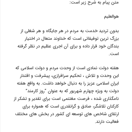
متن پیام به شرح زیر است:
هوالعلیم
بدون تردید خدمت به مردم در هر جایگاه و هر شغلی از
بزرگ ترین توفیقاتی است که خداوند متعال در اختیار
بندگان خود قرار داده و برای آن اجری عظیم در نظر گرفته
است.
هفته دولت نمادی است از وحدت مردم و دولت اسلامی که
این وحدت و تلاش ، تحکیم سرافرازی، پیشرفت و اقتدار
ایران اسلامی عزیز را به دنبال خواهد داشت. به واقع هفته
دولت به ویژه چهارم شهریور که به عنوان “روز کارمند”
نامگذاری شده ، فرصت مغتنمی است برای تقدیر و تشکر از
کارکنان تلاشگر، صادق و گرانقدری است که همواره برای
ارتقای شاخص های توسعه ای کشور در بخش های مختلف
فعالیت دارند.