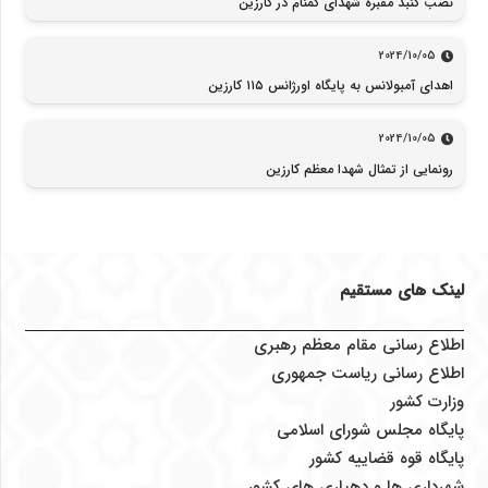
نصب گنبد مقبره شهدای گمنام در کارزین
2024/10/05
اهدای آمبولانس به پایگاه اورژانس ۱۱۵ کارزین
2024/10/05
رونمایی از تمثال شهدا معظم کارزین
لینک های مستقیم
اطلاع رسانی مقام معظم رهبری
اطلاع رسانی ریاست جمهوری
وزارت کشور
پایگاه مجلس شورای اسلامی
پایگاه قوه قضاییه کشور
شهرداری ها و دهیاری های کشور