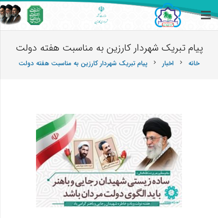
پیام تبریک شهردار کارزین به مناسبت هفته دولت
خانه
اخبار
پیام تبریک شهردار کارزین به مناسبت هفته دولت
chevron_right
chevron_right