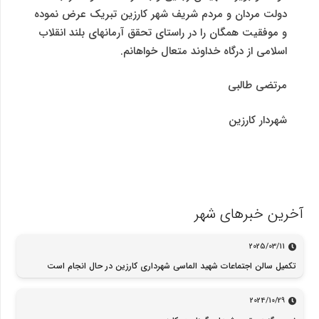
دولت مردان و مردم شریف شهر کارزین تبریک عرض نموده
و موفقیت همگان را در راستای تحقق آرمانهای بلند انقلاب
اسلامی از درگاه خداوند متعال خواهانم.
مرتضی طالبی
شهردار کارزین
آخرین خبرهای شهر
2025/03/11
تکمیل سالن اجتماعات شهید الماسی شهرداری کارزین در حال انجام است
2024/10/29