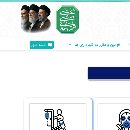
قوانین و مقررات شهرداری ها
نقشه شهر