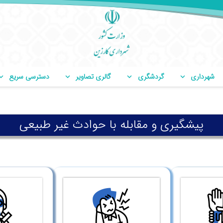
شهرداری
گردشگری
گالری تصاویر
دسترسی سریع
پیشگیری و مقابله با حوادث غیر طبیعی