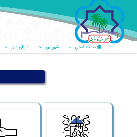
صفحه اصلی
شهر من
شورای شهر