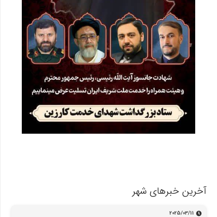
آخرین خبرهای شهر
2025/03/11