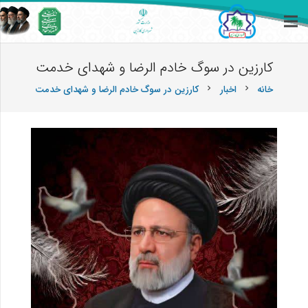
کارزین در سوگ خادم الرضا و شهدای خدمت
خانه
اخبار
کارزین در سوگ خادم الرضا و شهدای خدمت
chevron_right
chevron_right