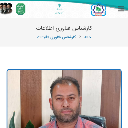
کارشناس فناوری اطلاعات
خانه
کارشناس فناوری اطلاعات
chevron_right