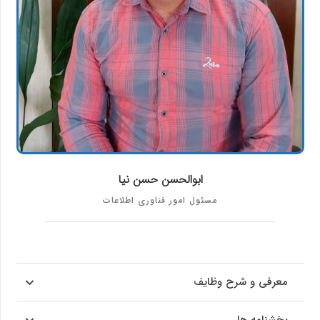
ابوالحسن حسن نیا
مسئول امور فناوری اطلاعات
معرفی و شرح وظایف