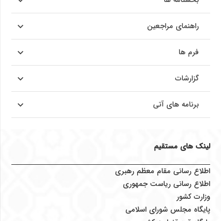
بخشنامه ها
راهنمای مراجعین
فرم ها
گزارشات
برنامه های آتی
لینک های مستقیم
اطلاع رسانی مقام معظم رهبری
اطلاع رسانی ریاست جمهوری
وزارت کشور
پایگاه مجلس شورای اسلامی