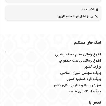
2024/10/05
رونمایی از تمثال شهدا معظم کارزین
لینک های مستقیم
اطلاع رسانی مقام معظم رهبری
اطلاع رسانی ریاست جمهوری
وزارت کشور
پایگاه مجلس شورای اسلامی
پایگاه قوه قضاییه کشور
شهرداری ها و دهیاری های کشور
پایگاه استانداری فارس
تماس با