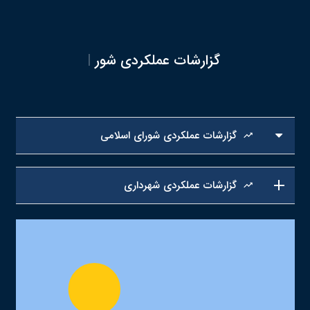
گزارشات عملکردی شو
|
گزارشات عملکردی شورای اسلامی
trending_up
گزارشات عملکردی شهرداری
trending_up