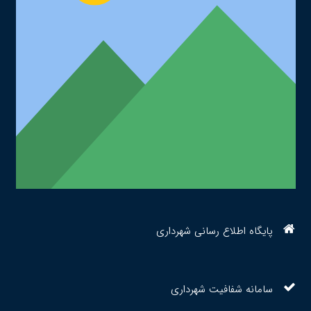
پایگاه اطلاع رسانی شهرداری
سامانه شفافیت شهرداری