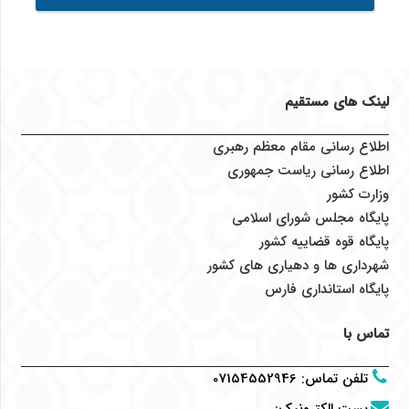
xlsx.
لینک های مستقیم
اطلاع رسانی مقام معظم رهبری
اطلاع رسانی ریاست جمهوری
وزارت کشور
پایگاه مجلس شورای اسلامی
پایگاه قوه قضاییه کشور
شهرداری ها و دهیاری های کشور
پایگاه استانداری فارس
تماس با
تلفن تماس
:
07154552946