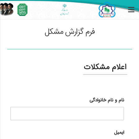
فرم گزارش مشکل
اعلام مشکلات
نام و نام خانوادگی
ایمیل