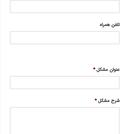
تلفن همراه
عنوان مشکل
*
شرح مشکل
*