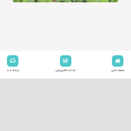
صفحه اصلی
خدمات الکترونیکی
ارتباط با ما