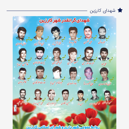
شهدای کارزین