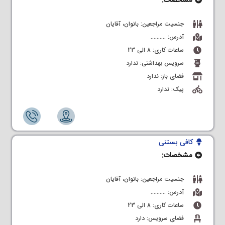
جنسیت مراجعین: بانوان، آقایان
آدرس: ……….
ساعات کاری: 8 الی 23
سرویس بهداشتی: ندارد
فضای باز: ندارد
پیک: ندارد
کافی بستنی
مشخصات:
جنسیت مراجعین: بانوان، آقایان
آدرس: ……….
ساعات کاری: 8 الی 23
فضای سرویس: دارد