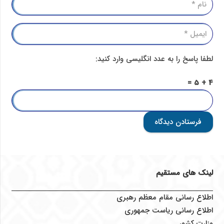
لطفا پاسخ را به عدد انگلیسی وارد کنید:
4 + 5 =
فرستادن دیدگاه
لینک های مستقیم
اطلاع رسانی مقام معظم رهبری
اطلاع رسانی ریاست جمهوری
وزارت کشور