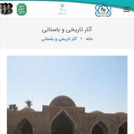
آثار تاریخی و باستانی
خانه
آثار تاریخی و باستانی
chevron_right