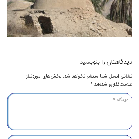
دیدگاهتان را بنویسید
نشانی ایمیل شما منتشر نخواهد شد.
بخش‌های موردنیاز
علامت‌گذاری شده‌اند
*