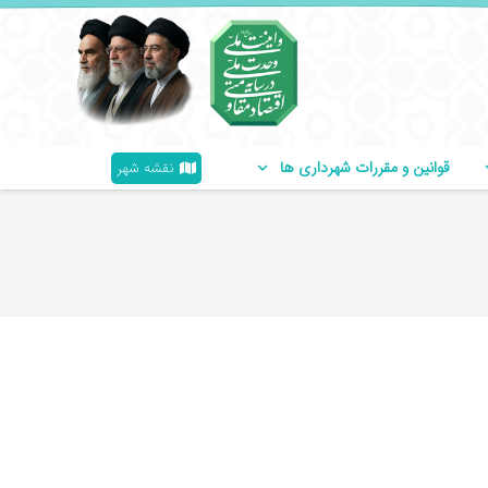
قوانین و مقررات شهرداری ها
نقشه شهر