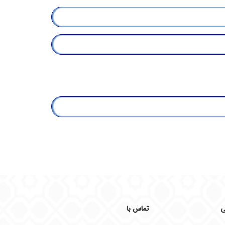
ی
تماس با