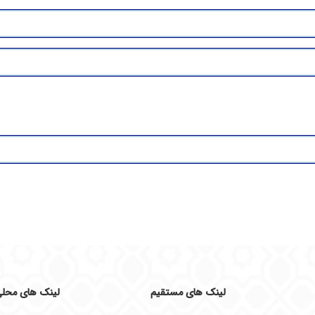
لینک های مستقیم
لینک های محل