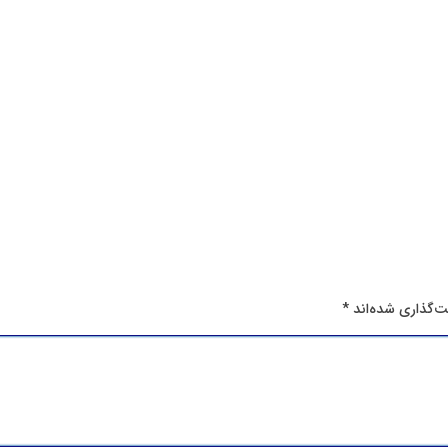
ت‌گذاری شده‌اند
*