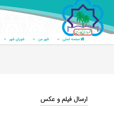
صفحه اصلی
شهر من
شورای شهر
ارسال فیلم و عکس