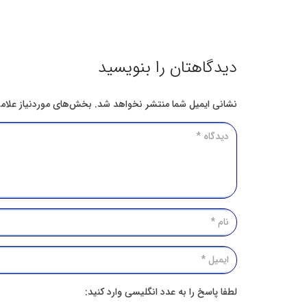
دیدگاهتان را بنویسید
نشانی ایمیل شما منتشر نخواهد شد.
بخش‌های موردنیاز علام
لطفا پاسخ را به عدد انگلیسی وارد کنید: