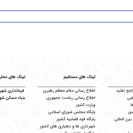
لینک های مستقیم
لینک های محل
اجع تقلید
اطلاع رسانی مقام معظم رهبری
فرمانداری شهرس
بی
اطلاع رسانی ریاست جمهوری
بنیاد مسکن شهر
ا
وزارت کشور
ور
پایگاه مجلس شورای اسلامی
ین المللی
پایگاه قوه قضاییه کشور
شهرداری ها و دهیاری های کشور