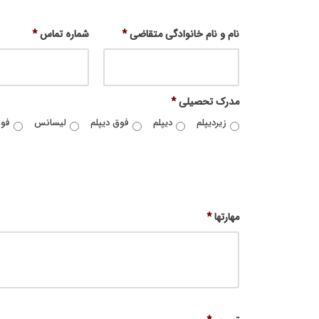
نام و نام خانوادگی متقاضی
*
شماره تماس
*
مدرک تحصیلی
*
زیردیپلم
دیپلم
فوق دیپلم
لیسانس
فو
مهارتها
*