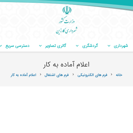
شهرداری
گردشگری
گالری تصاویر
دسترسی سریع
اعلام آماده به کار
خانه
فرم های الکترونیکی
فرم های اشتغال
اعلام آماده به کار
chevron_right
chevron_right
chevron_right