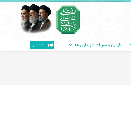
قوانین و مقررات شهرداری ها
نقشه شهر