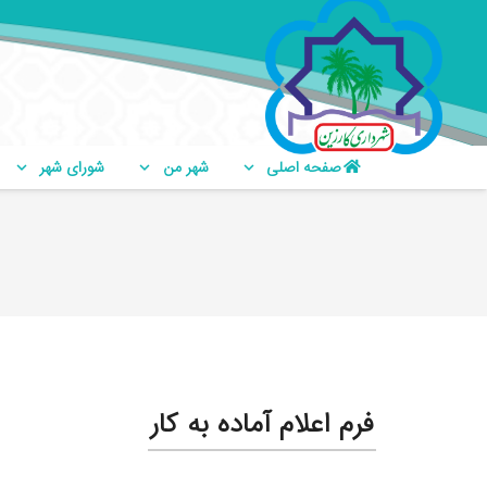
صفحه اصلی
شهر من
شورای شهر
فرم اعلام آماده به کار