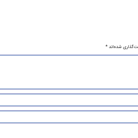
ت‌گذاری شده‌اند
*