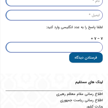
لطفا پاسخ را به عدد انگلیسی وارد کنید:
7 − 7 =
فرستادن دیدگاه
لینک های مستقیم
اطلاع رسانی مقام معظم رهبری
اطلاع رسانی ریاست جمهوری
وزارت کشور