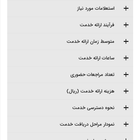
استعلامات مورد نیاز
فرآیند ارائه خدمت
متوسط زمان ارائه خدمت
ساعات ارائه خدمت
تعداد مراجعات حضوری
هزینه ارائه خدمت (ریال)
نحوه دسترسی خدمت
نمودار مراحل دریافت خدمت