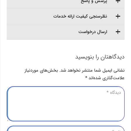
پرسش و پاسخ
نظرسنجی کیفیت ارائه خدمات
ارسال درخواست
دیدگاهتان را بنویسید
نشانی ایمیل شما منتشر نخواهد شد.
بخش‌های موردنیاز
علامت‌گذاری شده‌اند
*