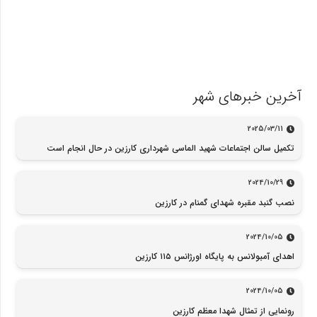
آخرین خبرهای شهر
2025/03/11
تکمیل سالن اجتماعات شهید الماسی شهرداری کارزین در حال انجام است
2024/10/29
نصب گنبد مقبره شهدای گمنام در کارزین
2024/10/05
اهدای آمبولانس به پایگاه اورژانس ۱۱۵ کارزین
2024/10/05
رونمایی از تمثال شهدا معظم کارزین