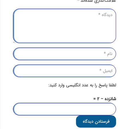
علامت‌گذاری شده‌اند
*
لطفا پاسخ را به عدد انگلیسی وارد کنید:
شانزده − 2 =
فرستادن دیدگاه