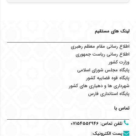
لینک های مستقیم
اطلاع رسانی مقام معظم رهبری
اطلاع رسانی ریاست جمهوری
وزارت کشور
پایگاه مجلس شورای اسلامی
پایگاه قوه قضاییه کشور
شهرداری ها و دهیاری های کشور
پایگاه استانداری فارس
تماس با
تلفن تماس
:
07154552946
پست الکترونیک
: