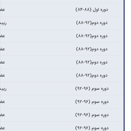
دوره اول (۸۸-۸۴)
عضو
دوره دوم(۹۲-۸۸)
ریی
دوره دوم(۹۲-۸۸)
عضو
دوره دوم(۹۲-۸۸)
عضو
دوره دوم(۹۲-۸۸)
عضو
دوره دوم(۹۲-۸۸)
عضو
دوره سوم (۹۶-۹۲)
ریی
دوره سوم (۹۶-۹۲)
عضو
دوره سوم (۹۶-۹۲)
عضو
دوره سوم (۹۶-۹۲)
عضو