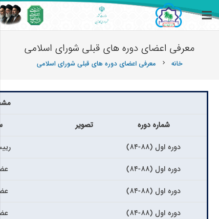
معرفی اعضای دوره های قبلی شورای اسلامی
خانه
معرفی اعضای دوره های قبلی شورای اسلامی
chevron_right
مشخ
شماره دوره
تصویر
س
دوره اول (۸۸-۸۴)
ریی
دوره اول (۸۸-۸۴)
عضو
دوره اول (۸۸-۸۴)
عضو
دوره اول (۸۸-۸۴)
عضو