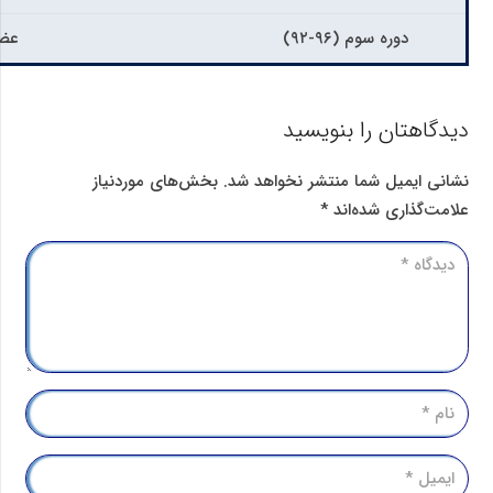
دوره سوم (۹۶-۹۲)
عضو
دیدگاهتان را بنویسید
نشانی ایمیل شما منتشر نخواهد شد.
بخش‌های موردنیاز
علامت‌گذاری شده‌اند
*