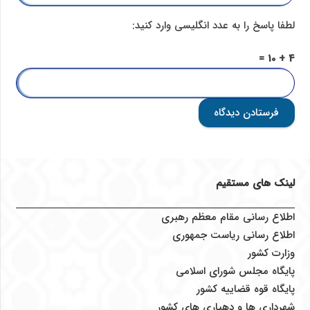
لطفا پاسخ را به عدد انگلیسی وارد کنید:
4 + 10 =
فرستادن دیدگاه
لینک های مستقیم
اطلاع رسانی مقام معظم رهبری
اطلاع رسانی ریاست جمهوری
وزارت کشور
پایگاه مجلس شورای اسلامی
پایگاه قوه قضاییه کشور
شهرداری ها و دهیاری های کشور