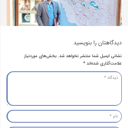
دیدگاهتان را بنویسید
نشانی ایمیل شما منتشر نخواهد شد.
بخش‌های موردنیاز
علامت‌گذاری شده‌اند
*