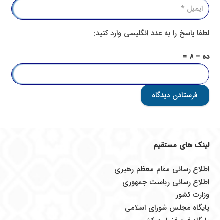
لطفا پاسخ را به عدد انگلیسی وارد کنید:
ده − 8 =
فرستادن دیدگاه
لینک های مستقیم
اطلاع رسانی مقام معظم رهبری
اطلاع رسانی ریاست جمهوری
وزارت کشور
پایگاه مجلس شورای اسلامی