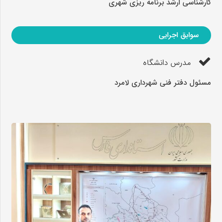
کارشناسی ارشد برنامه ریزی شهری
11111
سوابق اجرایی
مدرس دانشگاه
مسئول دفتر فنی شهرداری لامرد