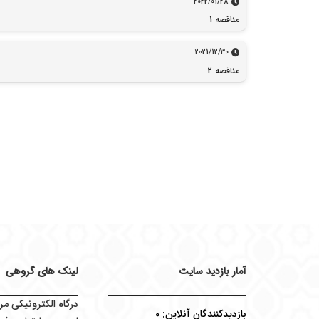
2022/01/28
مناقصه 1
2021/12/30
مناقصه 2
آمار بازدید سایت
لینک های گروهی
درگاه الکترونیکی مر
بازدیدکنندگان آنلاین:
0