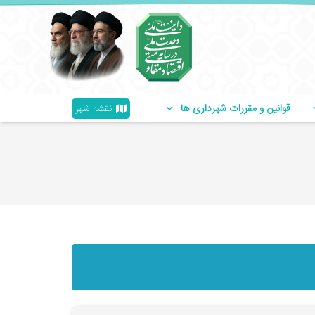
قوانین و مقررات شهرداری ها
نقشه شهر