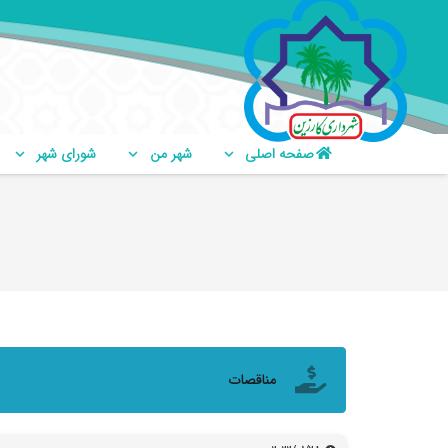
صفحه اصلی
شهر من
شورای شهر
مناقصات