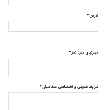
آدرس
*
مهارتهای مورد نیاز
*
شرایط عمومی و اختصاصی متقاضیان
*