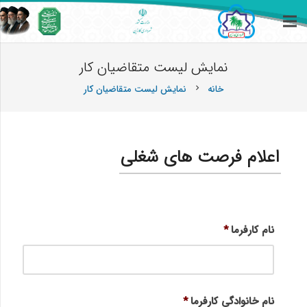
نمایش لیست متقاضیان کار
خانه
نمایش لیست متقاضیان کار
chevron_right
اعلام فرصت های شغلی
نام کارفرما
*
نام خانوادگی کارفرما
*