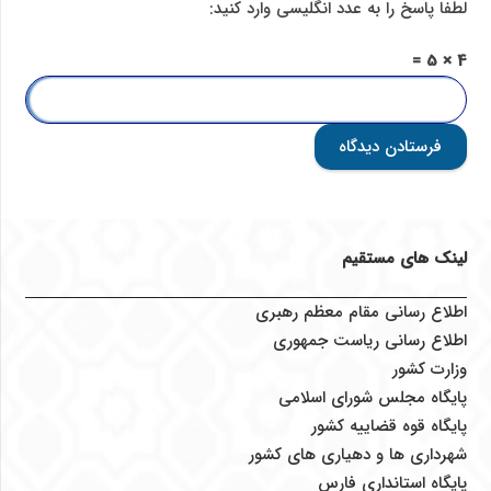
لطفا پاسخ را به عدد انگلیسی وارد کنید:
4 × 5 =
فرستادن دیدگاه
لینک های مستقیم
اطلاع رسانی مقام معظم رهبری
اطلاع رسانی ریاست جمهوری
وزارت کشور
پایگاه مجلس شورای اسلامی
پایگاه قوه قضاییه کشور
شهرداری ها و دهیاری های کشور
پایگاه استانداری فارس