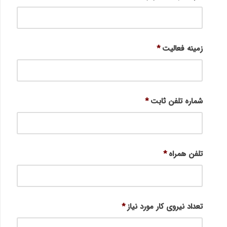
زمینه فعالیت
*
شماره تلفن ثابت
*
تلفن همراه
*
تعداد نیروی کار مورد نیاز
*