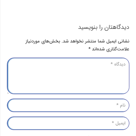
xlsx,
jpeg,
mp4,
دیدگاهتان را بنویسید
mp3,
mov,
نشانی ایمیل شما منتشر نخواهد شد.
بخش‌های موردنیاز
mpeg.
علامت‌گذاری شده‌اند
*