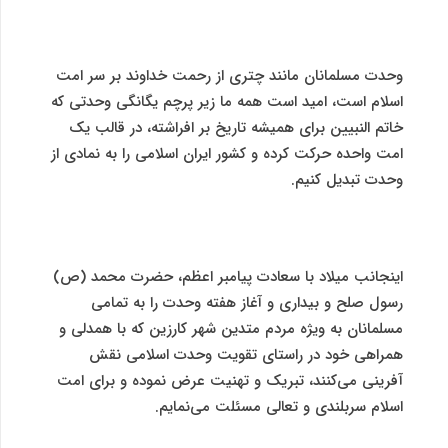
وحدت مسلمانان مانند چتری از رحمت خداوند بر سر امت
اسلام است، امید است همه ما زیر پرچم یگانگی وحدتی که
خاتم النبیین برای همیشه تاریخ بر افراشته، در قالب یک
امت واحده حرکت کرده و کشور ایران اسلامی را به نمادی از
وحدت تبدیل کنیم.
اینجانب میلاد با سعادت پیامبر اعظم، حضرت محمد (ص)
رسول صلح و بیداری و آغاز هفته وحدت را به تمامی
مسلمانان به ویژه مردم متدین شهر کارزین که با همدلی و
همراهی خود در راستای تقویت وحدت اسلامی نقش
آفرینی می‌کنند، تبریک و تهنیت عرض نموده و برای امت
اسلام سربلندی و تعالی مسئلت می‌نمایم.