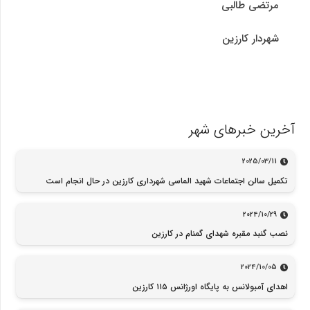
مرتضی طالبی
شهردار کارزین
آخرین خبرهای شهر
2025/03/11
تکمیل سالن اجتماعات شهید الماسی شهرداری کارزین در حال انجام است
2024/10/29
نصب گنبد مقبره شهدای گمنام در کارزین
2024/10/05
اهدای آمبولانس به پایگاه اورژانس ۱۱۵ کارزین