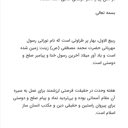
بسمه تعالی
ربیع الاول، بهار پر طراوتی است که نام نورانی رسول
مهربانی حضرت محمد مصطفی (ص) زینت زمین شده
است و یاد آور میلاد آخرین رسول خدا و پیامبر صلح و
دوستی است.
هفته وحدت در حقیقت فرصتی ارزشمند برای عمل به سیره
آن مقام آسمانی بوده و بی‌تردید نماد و پیام صلح و دوستی
برای پیروان راستین و حقیقی دین و مکتب انسان ساز
اسلام است.