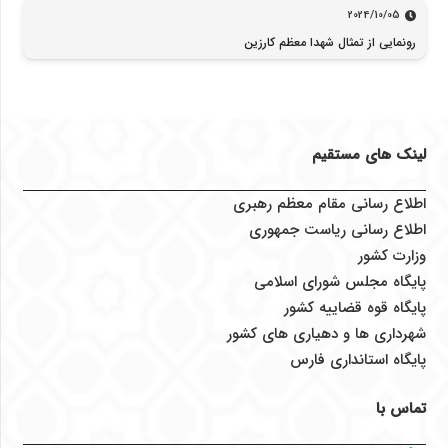
2024/10/05
رونمایی از تمثال شهدا معظم کارزین
لینک های مستقیم
اطلاع رسانی مقام معظم رهبری
اطلاع رسانی ریاست جمهوری
وزارت کشور
پایگاه مجلس شورای اسلامی
پایگاه قوه قضاییه کشور
شهرداری ها و دهیاری های کشور
پایگاه استانداری فارس
تماس با