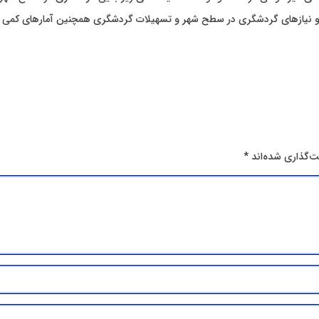
و نیازهای گردشگری در سطح شهر و تسهیلات گردشگری همچنین آمارهای کمی و
ت‌گذاری شده‌اند
*