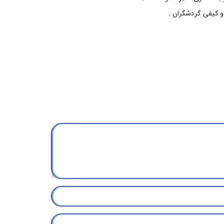
 کیفی گردشگران .