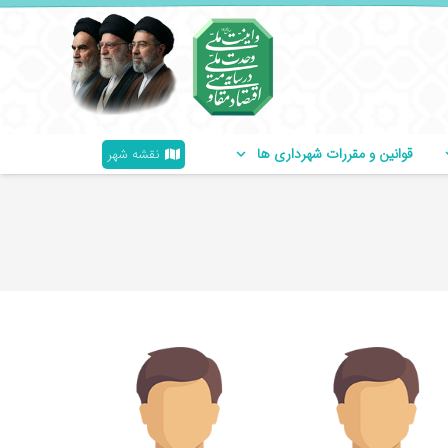
قوانین و مقررات شهرداری ها
نقشه شهر