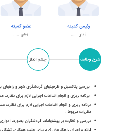
رئیس کمیته
عضو کمیته
آقای .....
آقای .....
شرح وظایف
چشم انداز
بررسی پتانسیل و ظرفیتهای گردشگری شهر و راههای بسط 
برنامه ریزی و انجام اقدامات اجرایی لازم برای نظارت 
برنامه ریزی و انجام اقدامات اجرایی لازم برای نظارت م
مقررات مربوط .
بررسی و نظارت بر پیشنهادات گردشگران بصورت ادواری و
ارائه و اجرای راهکارهای لازم برای جلب همکاری تشکل