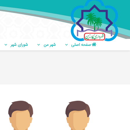
صفحه اصلی
شهر من
شورای شهر