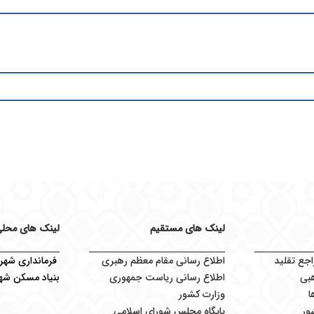
لینک های مستقیم
لینک های محل
اجع تقلید
اطلاع رسانی مقام معظم رهبری
فرمانداری شهرس
بی
اطلاع رسانی ریاست جمهوری
بنیاد مسکن شهر
ا
وزارت کشور
ور
پایگاه مجلس شورای اسلامی