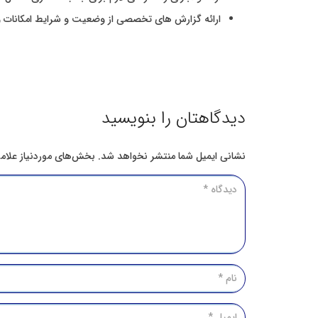
ارائه گزارش های تخصصی از وضعیت و شرایط امکانات 
دیدگاهتان را بنویسید
نشانی ایمیل شما منتشر نخواهد شد.
بخش‌های موردنیاز علام