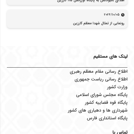
اهدای آمبولانس به پایگاه اورژانس ۱۱۵ کارزین
2024/10/05
رونمایی از تمثال شهدا معظم کارزین
لینک های مستقیم
اطلاع رسانی مقام معظم رهبری
اطلاع رسانی ریاست جمهوری
وزارت کشور
پایگاه مجلس شورای اسلامی
پایگاه قوه قضاییه کشور
شهرداری ها و دهیاری های کشور
پایگاه استانداری فارس
تماس با