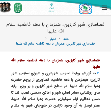
فضاسازی شهر کارزین، همزمان با دهه فاطمیه سلام
الله علیها
خانه
اخبار
chevron_right
chevron_right
فضاسازی شهر کارزین، همزمان با دهه فاطمیه سلام الله علیها
فضاسازی شهر کارزین، همزمان با دهه فاطمیه سلام الله
علیها
به گزارش روابط عمومی شهرداری و شورای اسلامی شهر
کارزین؛ ههمزمان با دهه فاطمیه، تصاویری از پرچم حضرت
زهرا سلام الله علیها در سطح شهر کارزین و بر روی پایه
های روشنایی معابر اصلی شهر و اماکن مذهبی نصب شد تا
ضمن تعظیم ایام سوگواری حضرت زهرا سلام الله علیها،
عطر توسل به آن وجود نازنین در جای‌جای شهر، به مشام